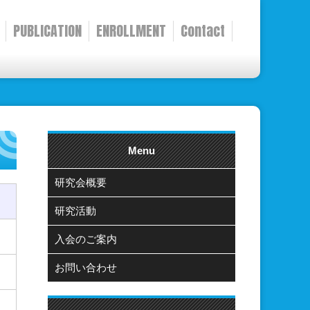
PUBLICATION
ENROLLMENT
Contact
Menu
研究会概要
研究活動
入会のご案内
お問い合わせ