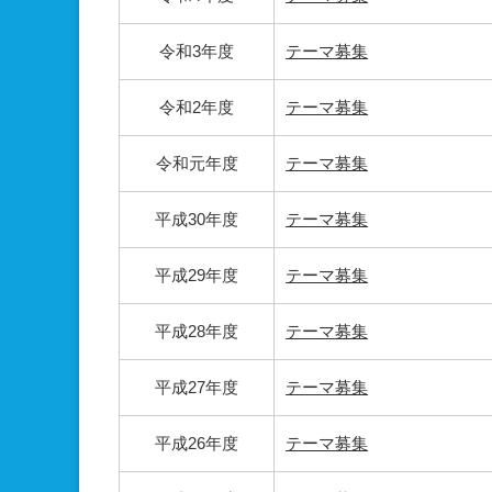
令和3年度
テーマ募集
令和2年度
テーマ募集
令和元年度
テーマ募集
平成30年度
テーマ募集
平成29年度
テーマ募集
平成28年度
テーマ募集
平成27年度
テーマ募集
平成26年度
テーマ募集