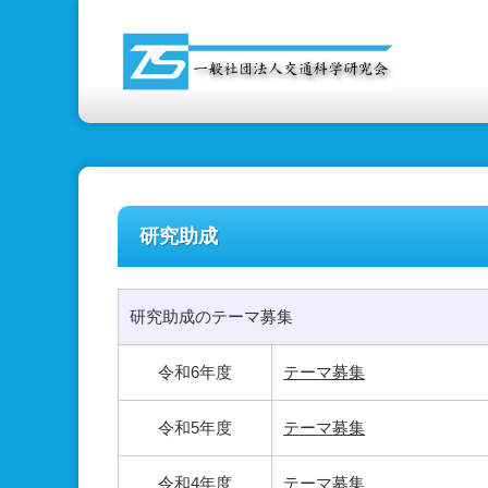
研究助成
研究助成のテーマ募集
令和6年度
テーマ募集
令和5年度
テーマ募集
令和4年度
テーマ募集